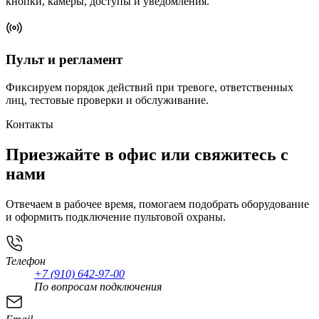
кнопки, камеры, доступы и уведомления.
Пульт и регламент
Фиксируем порядок действий при тревоге, ответственных
лиц, тестовые проверки и обслуживание.
Контакты
Приезжайте в офис или свяжитесь с
нами
Отвечаем в рабочее время, помогаем подобрать оборудование
и оформить подключение пультовой охраны.
Телефон
+7 (910) 642-97-00
По вопросам подключения