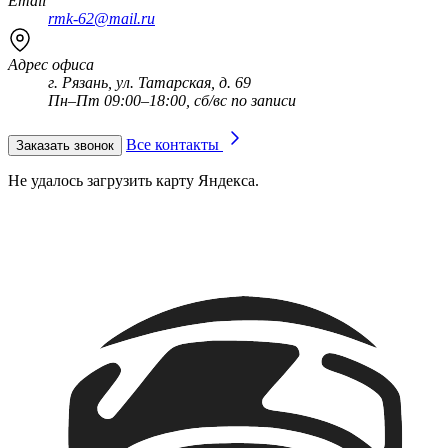
Email
rmk-62@mail.ru
Адрес офиса
г. Рязань, ул. Татарская, д. 69
Пн–Пт
09:00
–
18:00
, сб/вс по записи
Все контакты
Заказать звонок
Не удалось загрузить карту Яндекса.