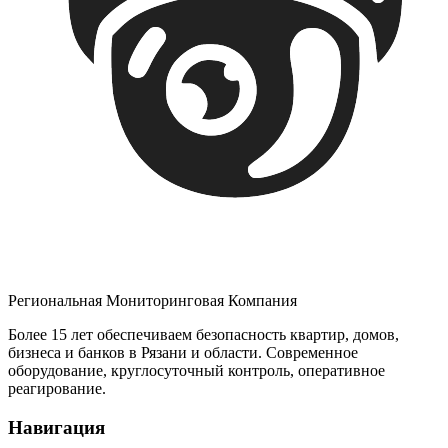
Региональная Мониторинговая Компания
Более 15 лет обеспечиваем безопасность квартир, домов,
бизнеса и банков в Рязани и области. Современное
оборудование, круглосуточный контроль, оперативное
реагирование.
Навигация