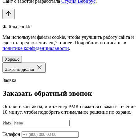
Сайт с заботой разработала
Студия Вебирус
.
Файлы cookie
Мы используем файлы cookie, чтобы улучшить работу сайта и
сделать предложения ещё точнее. Подробности описаны в
политике конфиденциальности
.
Хорошо
Закрыть диалог
Заявка
Заказать обратный звонок
Оставьте контакты, и инженер РМК свяжется с вами в течение
10 минут, чтобы подобрать оптимальное решение по охране.
Имя
Телефон