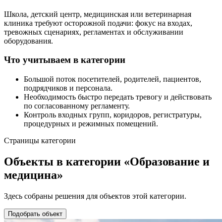
Школа, детский центр, медицинская или ветеринарная
клиника требуют осторожной подачи: фокус на входах,
тревожных сценариях, регламентах и обслуживании
оборудования.
Что учитываем в категории
Большой поток посетителей, родителей, пациентов,
подрядчиков и персонала.
Необходимость быстро передать тревогу и действовать
по согласованному регламенту.
Контроль входных групп, коридоров, регистратуры,
процедурных и режимных помещений.
Страницы категории
Объекты в категории «Образование и
медицина»
Здесь собраны решения для объектов этой категории.
Подобрать объект