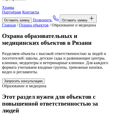
Храмы
Партнёрам
Контакты
Позвонить
Оставить заявку
Оставить заявку
Главная
/
Охрана объектов
/
Образование и медицина
Охрана образовательных и
медицинских объектов в Рязани
Разделяем объекты с высокой ответственностью за людей и
посетителей: школы, детские сады и развивающие центры,
клиники, медцентры и ветеринарные клиники. Для каждого
формата учитываем входные группы, тревожные кнопки,
видео и регламенты.
Запросить консультацию
Образование и медицина
Этот раздел нужен для объектов с
повышенной ответственностью за
людей