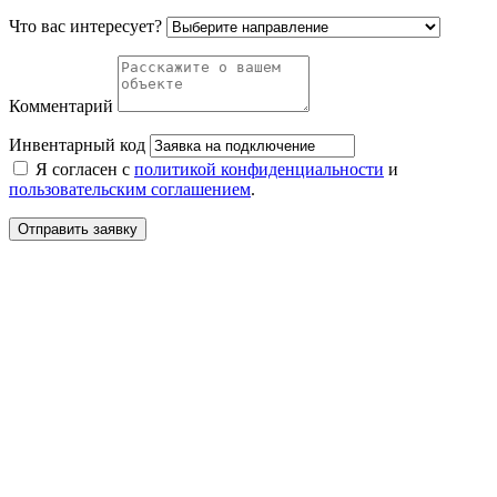
Что вас интересует?
Комментарий
Инвентарный код
Я согласен с
политикой конфиденциальности
и
пользовательским соглашением
.
Отправить заявку