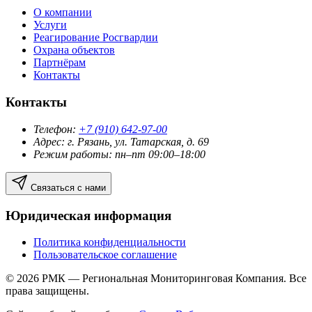
О компании
Услуги
Реагирование Росгвардии
Охрана объектов
Партнёрам
Контакты
Контакты
Телефон:
+7 (910) 642-97-00
Адрес: г. Рязань, ул. Татарская, д. 69
Режим работы: пн–пт
09:00
–
18:00
Связаться с нами
Юридическая информация
Политика конфиденциальности
Пользовательское соглашение
© 2026 РМК — Региональная Мониторинговая Компания. Все
права защищены.