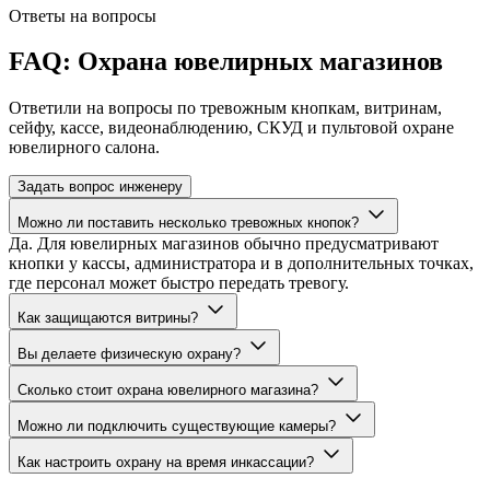
Ответы на вопросы
FAQ: Охрана ювелирных магазинов
Ответили на вопросы по тревожным кнопкам, витринам,
сейфу, кассе, видеонаблюдению, СКУД и пультовой охране
ювелирного салона.
Задать вопрос инженеру
Можно ли поставить несколько тревожных кнопок?
Да. Для ювелирных магазинов обычно предусматривают
кнопки у кассы, администратора и в дополнительных точках,
где персонал может быстро передать тревогу.
Как защищаются витрины?
Вы делаете физическую охрану?
Сколько стоит охрана ювелирного магазина?
Можно ли подключить существующие камеры?
Как настроить охрану на время инкассации?