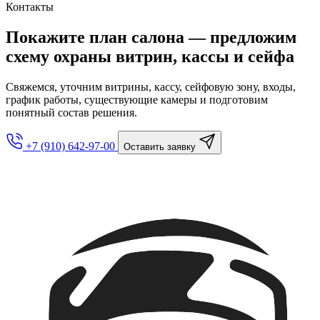
Контакты
Покажите план салона — предложим
схему охраны витрин, кассы и сейфа
Свяжемся, уточним витрины, кассу, сейфовую зону, входы,
график работы, существующие камеры и подготовим
понятный состав решения.
+7 (910) 642-97-00
Оставить заявку