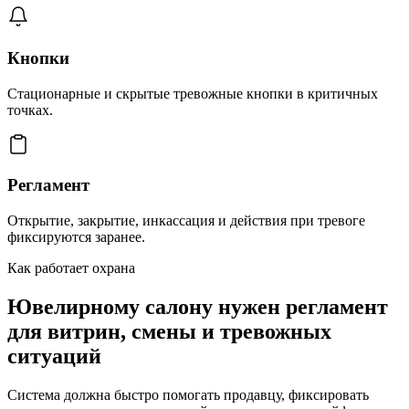
Кнопки
Стационарные и скрытые тревожные кнопки в критичных
точках.
Регламент
Открытие, закрытие, инкассация и действия при тревоге
фиксируются заранее.
Как работает охрана
Ювелирному салону нужен регламент
для витрин, смены и тревожных
ситуаций
Система должна быстро помогать продавцу, фиксировать