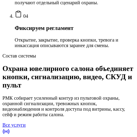
получают отдельный сценарий охраны.
04
Фиксируем регламент
Открытие, закрытие, проверка кнопки, тревога и
инкассация описываются заранее для смены.
Состав системы
Охрана ювелирного салона объединяет
кнопки, сигнализацию, видео, СКУД и
пульт
РМК собирает усиленный контур из пультовой охраны,
охранной сигнализации, тревожных кнопок,
видеонаблюдения и контроля доступа под витрины, кассу,
сейф и режим работы салона.
Все услуги