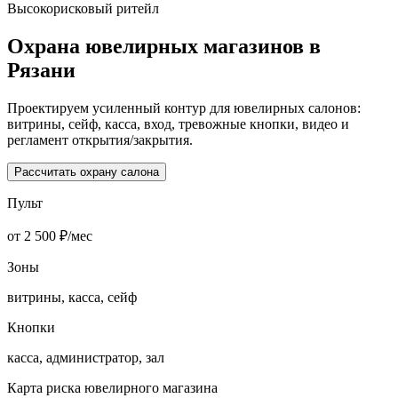
Высокорисковый ритейл
Охрана ювелирных магазинов в
Рязани
Проектируем усиленный контур для ювелирных салонов:
витрины, сейф, касса, вход, тревожные кнопки, видео и
регламент открытия/закрытия.
Рассчитать охрану салона
Пульт
от 2 500 ₽/мес
Зоны
витрины, касса, сейф
Кнопки
касса, администратор, зал
Карта риска ювелирного магазина