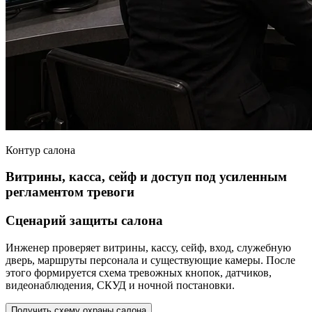
Контур салона
Витрины, касса, сейф и доступ под усиленным
регламентом тревоги
Сценарий защиты салона
Инженер проверяет витрины, кассу, сейф, вход, служебную
дверь, маршруты персонала и существующие камеры. После
этого формируется схема тревожных кнопок, датчиков,
видеонаблюдения, СКУД и ночной постановки.
Получить схему охраны салона