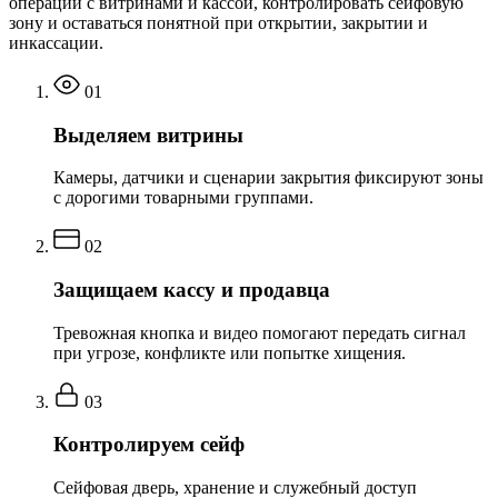
операции с витринами и кассой, контролировать сейфовую
зону и оставаться понятной при открытии, закрытии и
инкассации.
01
Выделяем витрины
Камеры, датчики и сценарии закрытия фиксируют зоны
с дорогими товарными группами.
02
Защищаем кассу и продавца
Тревожная кнопка и видео помогают передать сигнал
при угрозе, конфликте или попытке хищения.
03
Контролируем сейф
Сейфовая дверь, хранение и служебный доступ