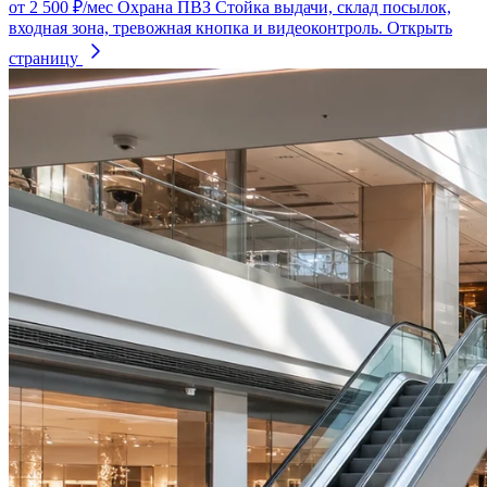
от 2 500 ₽/мес
Охрана ПВЗ
Стойка выдачи, склад посылок,
входная зона, тревожная кнопка и видеоконтроль.
Открыть
страницу