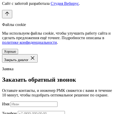
Сайт с заботой разработала
Студия Вебирус
.
Файлы cookie
Мы используем файлы cookie, чтобы улучшить работу сайта и
сделать предложения ещё точнее. Подробности описаны в
политике конфиденциальности
.
Хорошо
Закрыть диалог
Заявка
Заказать обратный звонок
Оставьте контакты, и инженер РМК свяжется с вами в течение
10 минут, чтобы подобрать оптимальное решение по охране.
Имя
Телефон