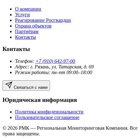
О компании
Услуги
Реагирование Росгвардии
Охрана объектов
Партнёрам
Контакты
Контакты
Телефон:
+7 (910) 642-97-00
Адрес: г. Рязань, ул. Татарская, д. 69
Режим работы: пн–пт
09:00
–
18:00
Связаться с нами
Юридическая информация
Политика конфиденциальности
Пользовательское соглашение
© 2026 РМК — Региональная Мониторинговая Компания. Все
права защищены.