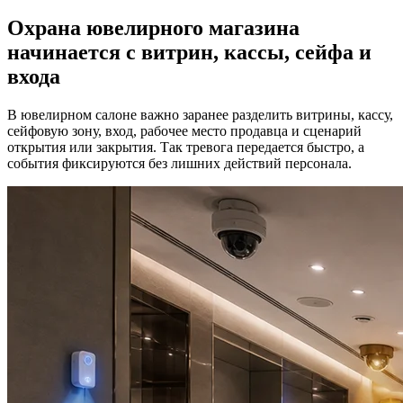
Охрана ювелирного магазина
начинается с витрин, кассы, сейфа и
входа
В ювелирном салоне важно заранее разделить витрины, кассу,
сейфовую зону, вход, рабочее место продавца и сценарий
открытия или закрытия. Так тревога передается быстро, а
события фиксируются без лишних действий персонала.