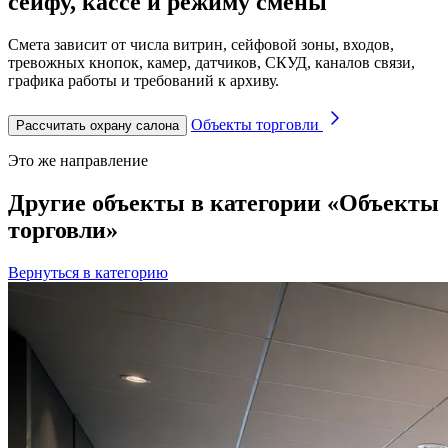
сейфу, кассе и режиму смены
Смета зависит от числа витрин, сейфовой зоны, входов,
тревожных кнопок, камер, датчиков, СКУД, каналов связи,
графика работы и требований к архиву.
Объекты торговли
Рассчитать охрану салона
Это же направление
Другие объекты в категории «Объекты
торговли»
Вернуться в категорию