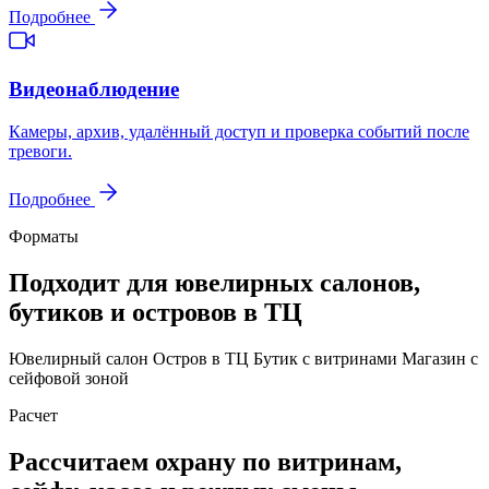
Подробнее
Видеонаблюдение
Камеры, архив, удалённый доступ и проверка событий после
тревоги.
Подробнее
Форматы
Подходит для ювелирных салонов,
бутиков и островов в ТЦ
Ювелирный салон
Остров в ТЦ
Бутик с витринами
Магазин с
сейфовой зоной
Расчет
Рассчитаем охрану по витринам,