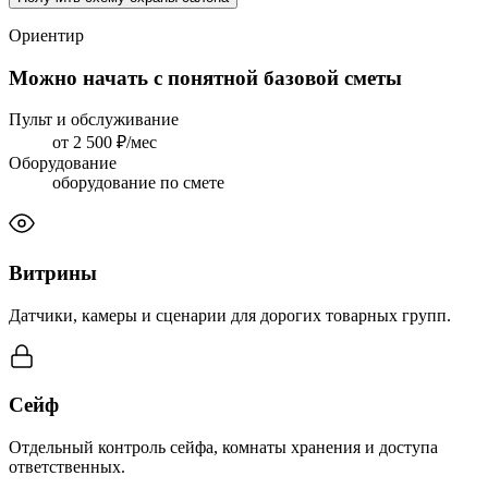
Ориентир
Можно начать с понятной базовой сметы
Пульт и обслуживание
от 2 500 ₽/мес
Оборудование
оборудование по смете
Витрины
Датчики, камеры и сценарии для дорогих товарных групп.
Сейф
Отдельный контроль сейфа, комнаты хранения и доступа
ответственных.