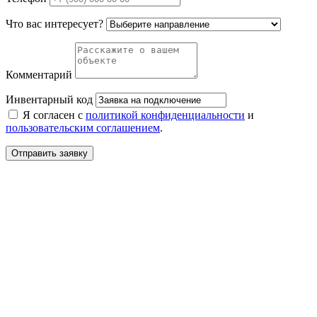
Что вас интересует?
Комментарий
Инвентарный код
Я согласен с
политикой конфиденциальности
и
пользовательским соглашением
.
Отправить заявку